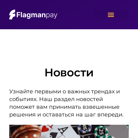
Новости
Узнайте первыми о важных трендах и
событиях. Наш раздел новостей
поможет вам принимать взвешенные
решения и оставаться на шаг впереди.