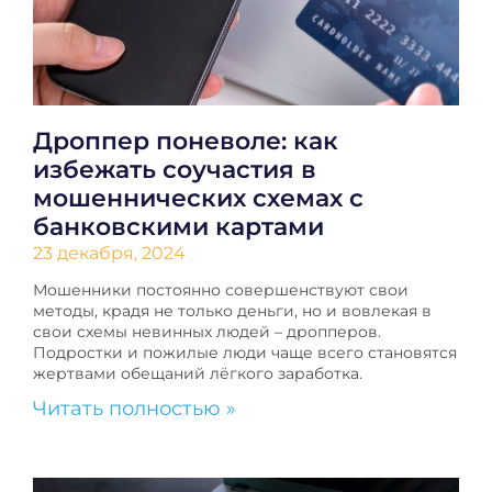
Дроппер поневоле: как
избежать соучастия в
мошеннических схемах с
банковскими картами
23 декабря, 2024
Мошенники постоянно совершенствуют свои
методы, крадя не только деньги, но и вовлекая в
свои схемы невинных людей – дропперов.
Подростки и пожилые люди чаще всего становятся
жертвами обещаний лёгкого заработка.
Читать полностью »