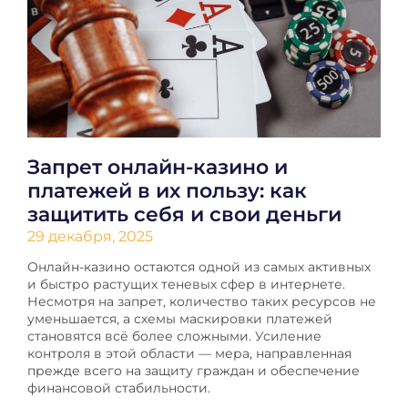
Запрет онлайн-казино и
платежей в их пользу: как
защитить себя и свои деньги
29 декабря, 2025
Онлайн-казино остаются одной из самых активных
и быстро растущих теневых сфер в интернете.
Несмотря на запрет, количество таких ресурсов не
уменьшается, а схемы маскировки платежей
становятся всё более сложными. Усиление
контроля в этой области — мера, направленная
прежде всего на защиту граждан и обеспечение
финансовой стабильности.