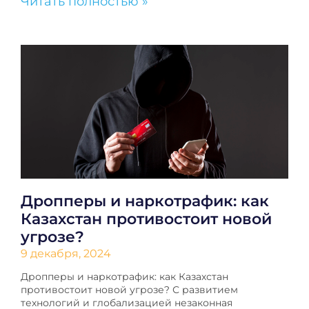
Читать полностью »
Дропперы и наркотрафик: как
Казахстан противостоит новой
угрозе?
9 декабря, 2024
Дропперы и наркотрафик: как Казахстан
противостоит новой угрозе? С развитием
технологий и глобализацией незаконная