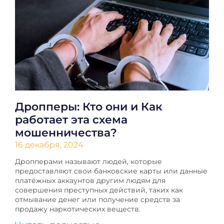
Дропперы: Кто они и Как
работает эта схема
мошенничества?
16 декабря, 2024
Дропперами называют людей, которые
предоставляют свои банковские карты или данные
платёжных аккаунтов другим людям для
совершения преступных действий, таких как
отмывание денег или получение средств за
продажу наркотических веществ.