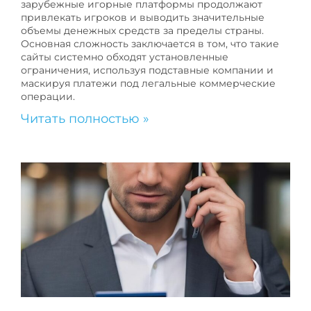
зарубежные игорные платформы продолжают
привлекать игроков и выводить значительные
объемы денежных средств за пределы страны.
Основная сложность заключается в том, что такие
сайты системно обходят установленные
ограничения, используя подставные компании и
маскируя платежи под легальные коммерческие
операции.
Читать полностью »