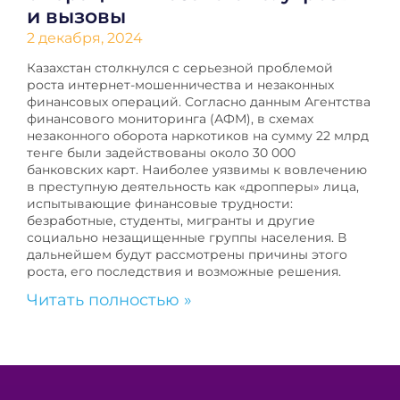
и вызовы
2 декабря, 2024
Казахстан столкнулся с серьезной проблемой
роста интернет-мошенничества и незаконных
финансовых операций. Согласно данным Агентства
финансового мониторинга (АФМ), в схемах
незаконного оборота наркотиков на сумму 22 млрд
тенге были задействованы около 30 000
банковских карт. Наиболее уязвимы к вовлечению
в преступную деятельность как «дропперы» лица,
испытывающие финансовые трудности:
безработные, студенты, мигранты и другие
социально незащищенные группы населения. В
дальнейшем будут рассмотрены причины этого
роста, его последствия и возможные решения.
Читать полностью »