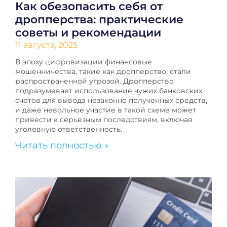
Как обезопасить себя от
дропперства: практические
советы и рекомендации
11 августа, 2025
В эпоху цифровизации финансовые
мошенничества, такие как дропперство, стали
распространенной угрозой. Дропперство
подразумевает использование чужих банковских
счетов для вывода незаконно полученных средств,
и даже невольное участие в такой схеме может
привести к серьезным последствиям, включая
уголовную ответственность.
Читать полностью »