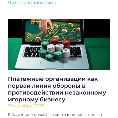
Читать полностью »
Платежные организации как
первая линия обороны в
противодействии незаконному
игорному бизнесу
29 декабря, 2025
В Казахстане онлайн-казино запрещены, однако